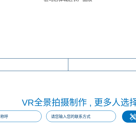
VR全景拍摄制作 , 更多人选