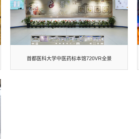
首都医科大学中医药标本馆720VR全景