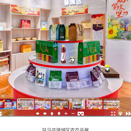
驻马店驿城区农产品展