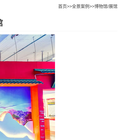
首页
>>
全景案例
>>
博物馆/展馆
馆