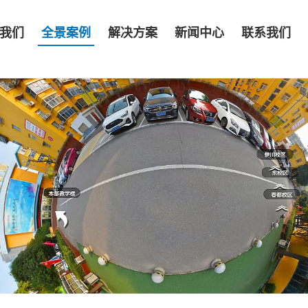
我们
全景案例
解决方案
新闻中心
联系我们