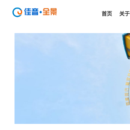
首页
关于