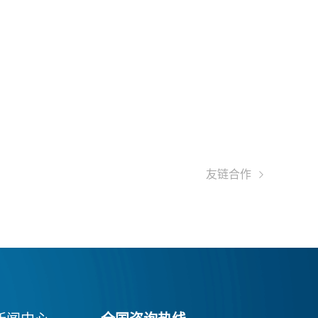

友链合作