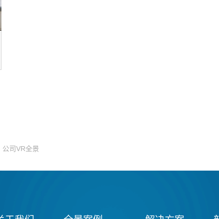
公司VR全景