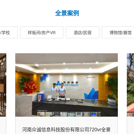
全景案例
/学校
样板间/房产VR
酒店/民宿
博物馆/展馆
河南众诚信息科技股份有限公司720vr全景