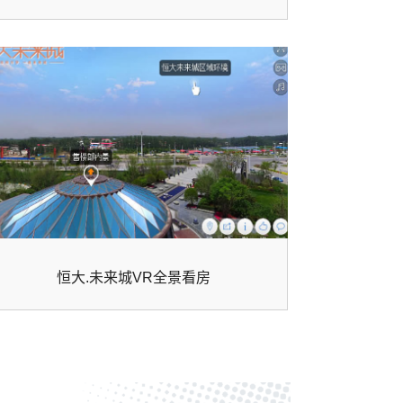
恒大.未来城VR全景看房