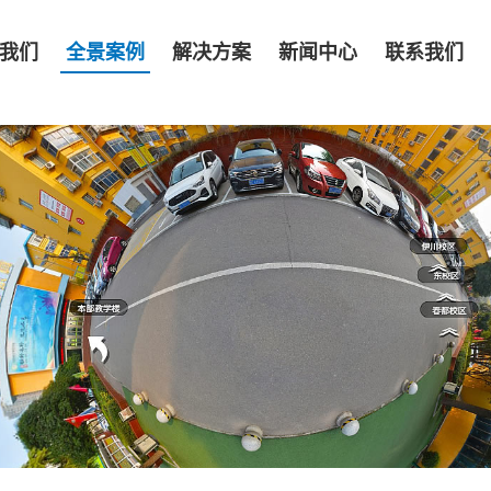
我们
全景案例
解决方案
新闻中心
联系我们