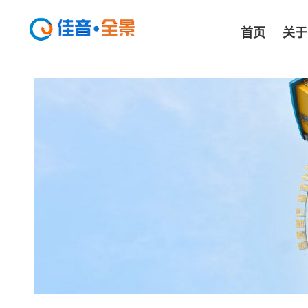
首页
关于