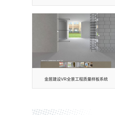
金居建设VR全景工程质量样板系统